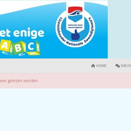
HOME
NIEU
 meer gelezen worden.