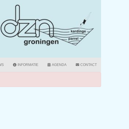
WS
INFORMATIE
AGENDA
CONTACT